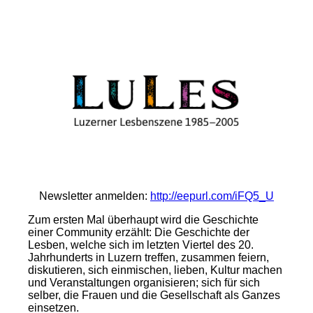
Newsletter anmelden:
http://eepurl.com/iFQ5_U
Zum ersten Mal überhaupt wird die Geschichte
einer Community erzählt: Die Geschichte der
Lesben, welche sich im letzten Viertel des 20.
Jahrhunderts in Luzern treffen, zusammen feiern,
diskutieren, sich einmischen, lieben, Kultur machen
und Veranstaltungen organisieren; sich für sich
selber, die Frauen und die Gesellschaft als Ganzes
einsetzen.