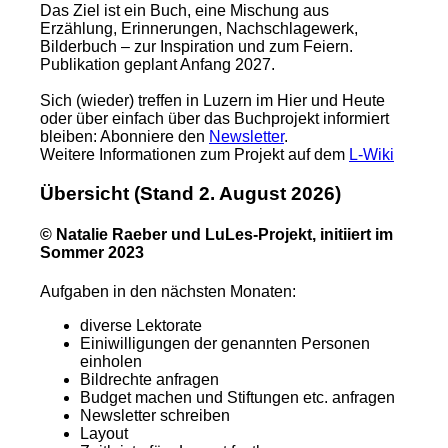
Das Ziel ist ein Buch, eine Mischung aus
Erzählung, Erinnerungen, Nachschlagewerk,
Bilderbuch – zur Inspiration und zum Feiern.
Publikation geplant Anfang 2027.
Sich (wieder) treffen in Luzern im Hier und Heute
oder über einfach über das Buchprojekt informiert
bleiben: Abonniere den
Newsletter
.
Weitere Informationen zum Projekt auf dem
L-Wiki
Übersicht (Stand 2. August 2026)
© Natalie Raeber und LuLes-Projekt, initiiert im
Sommer 2023
Aufgaben in den nächsten Monaten:
diverse Lektorate
Einiwilligungen der genannten Personen
einholen
Bildrechte anfragen
Budget machen und Stiftungen etc. anfragen
Newsletter schreiben
Layout